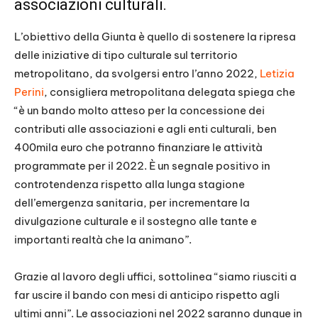
associazioni culturali.
L’obiettivo della Giunta è quello di sostenere la ripresa
delle iniziative di tipo culturale sul territorio
metropolitano, da svolgersi entro l’anno 2022,
Letizia
Perini
, consigliera metropolitana delegata spiega che
“è un bando molto atteso per la concessione dei
contributi alle associazioni e agli enti culturali, ben
400mila euro che potranno finanziare le attività
programmate per il 2022. È un segnale positivo in
controtendenza rispetto alla lunga stagione
dell’emergenza sanitaria, per incrementare la
divulgazione culturale e il sostegno alle tante e
importanti realtà che la animano”.
Grazie al lavoro degli uffici, sottolinea “siamo riusciti a
far uscire il bando con mesi di anticipo rispetto agli
ultimi anni”. Le associazioni nel 2022 saranno dunque in