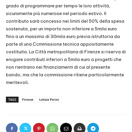
grado di programmare per tempo le loro attività,
sicuramente più numerose nel periodo estivo. Il
contributo sarà concesso nei limiti del 50% della spesa
sostenuta, per un importo non inferiore a 5mila euro
fino a un massimo di 30mila euro previa istruttoria da
parte di una Ccmmissione tecnica appositamente
costituita. La Città metropolitana di Firenze si riserva di
erogare contributi inferiori a 5mila euro a progetti che
non rientrano nei finanziamenti di cui al presente
bando, ma che la commissione ritiene particolarmente
meritevoli.
TAGS
Firenze
Letizia Perini