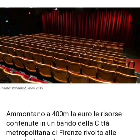
Theater Rabenhof, Wien 2019
Ammontano a 400mila euro le risorse
contenute in un bando della Città
metropolitana di Firenze rivolto alle