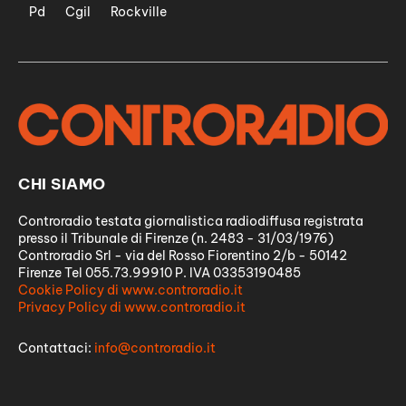
Pd
Cgil
Rockville
CHI SIAMO
Controradio testata giornalistica radiodiffusa registrata
presso il Tribunale di Firenze (n. 2483 - 31/03/1976)
Controradio Srl - via del Rosso Fiorentino 2/b - 50142
Firenze Tel 055.73.99910 P. IVA 03353190485
Cookie Policy di www.controradio.it
Privacy Policy di www.controradio.it
Contattaci:
info@controradio.it