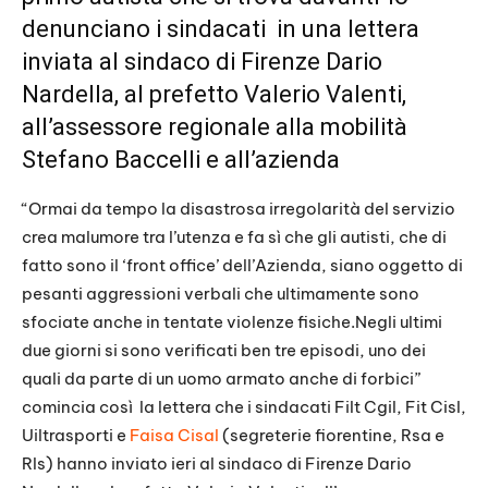
denunciano i sindacati in una lettera
inviata al sindaco di Firenze Dario
Nardella, al prefetto Valerio Valenti,
all’assessore regionale alla mobilità
Stefano Baccelli e all’azienda
“Ormai da tempo la disastrosa irregolarità del servizio
crea malumore tra l’utenza e fa sì che gli autisti, che di
fatto sono il ‘front office’ dell’Azienda, siano oggetto di
pesanti aggressioni verbali che ultimamente sono
sfociate anche in tentate violenze fisiche.Negli ultimi
due giorni si sono verificati ben tre episodi, uno dei
quali da parte di un uomo armato anche di forbici”
comincia così la lettera che i sindacati Filt Cgil, Fit Cisl,
Uiltrasporti e
Faisa Cisal
(segreterie fiorentine, Rsa e
Rls) hanno inviato ieri al sindaco di Firenze Dario