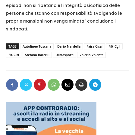
episodi non si ripetano e l’integrità psicofisica delle
persone che stanno con responsabilità svolgendo le
proprie mansioni non venga minata” concludono i
sindacati.
TAGS
Autolinee Toscana
Dario Nardella
Faisa Cisal
Filt-Cgil
Fit-Cisl
Stefano Baccelli
Uiltrasporti
Valerio Valente