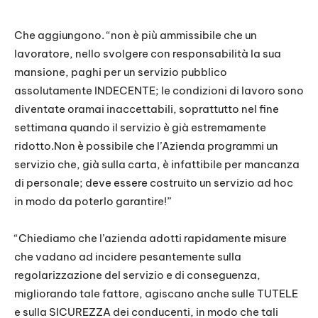
Che aggiungono. “non è più ammissibile che un
lavoratore, nello svolgere con responsabilità la sua
mansione, paghi per un servizio pubblico
assolutamente INDECENTE; le condizioni di lavoro sono
diventate oramai inaccettabili, soprattutto nel fine
settimana quando il servizio è già estremamente
ridotto.Non è possibile che l’Azienda programmi un
servizio che, già sulla carta, è infattibile per mancanza
di personale; deve essere costruito un servizio ad hoc
in modo da poterlo garantire!”
“Chiediamo che l’azienda adotti rapidamente misure
che vadano ad incidere pesantemente sulla
regolarizzazione del servizio e di conseguenza,
migliorando tale fattore, agiscano anche sulle TUTELE
e sulla SICUREZZA dei conducenti, in modo che tali