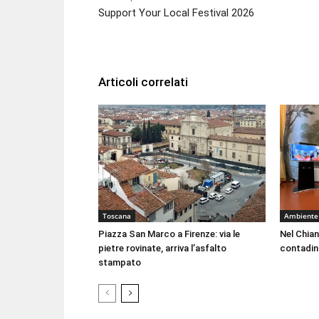
Support Your Local Festival 2026
Articoli correlati
Toscana
Ambiente
Piazza San Marco a Firenze: via le
Nel Chian
pietre rovinate, arriva l’asfalto
contadin
stampato