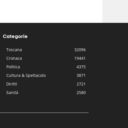
Categorie
Toscana
32096
Cronaca
19441
Politica
4375
Cultura & Spettacolo
3871
Diritti
2721
Sanità
2580