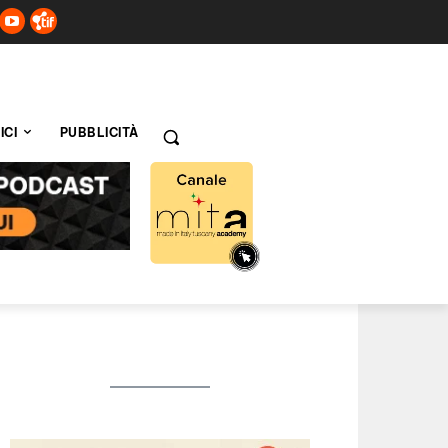
ICI
PUBBLICITÀ