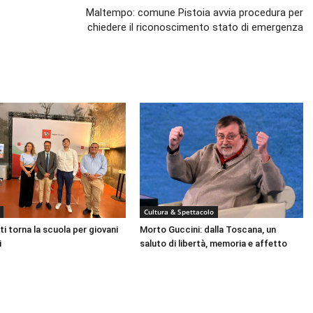
Maltempo: comune Pistoia avvia procedura per
chiedere il riconoscimento stato di emergenza
Cultura & Spettacolo
ti torna la scuola per giovani
Morto Guccini: dalla Toscana, un
i
saluto di libertà, memoria e affetto