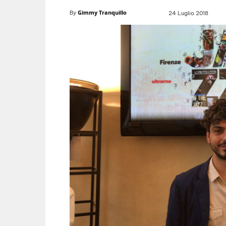
Gimmy Tranquillo
By
24 Luglio 2018