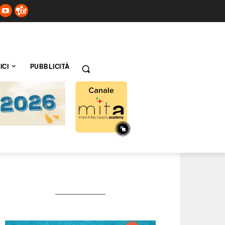
ICI
PUBBLICITÀ