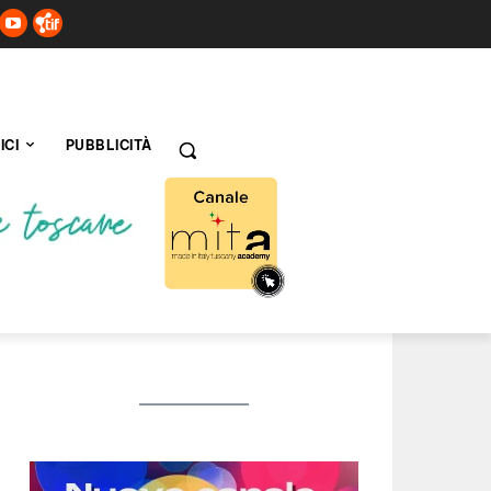
ICI
PUBBLICITÀ