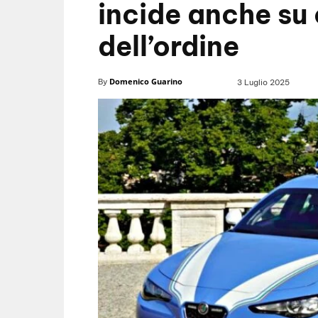
incide anche su
dell’ordine
Domenico Guarino
By
3 Luglio 2025