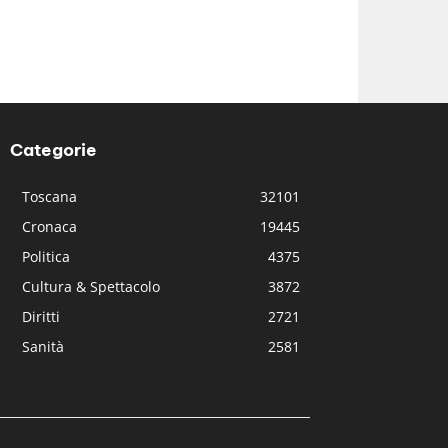
Categorie
Toscana
32101
Cronaca
19445
Politica
4375
Cultura & Spettacolo
3872
Diritti
2721
Sanità
2581