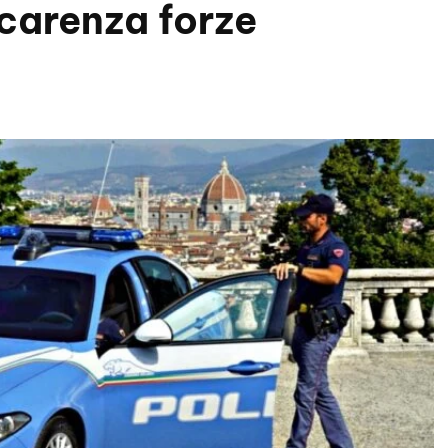
 carenza forze