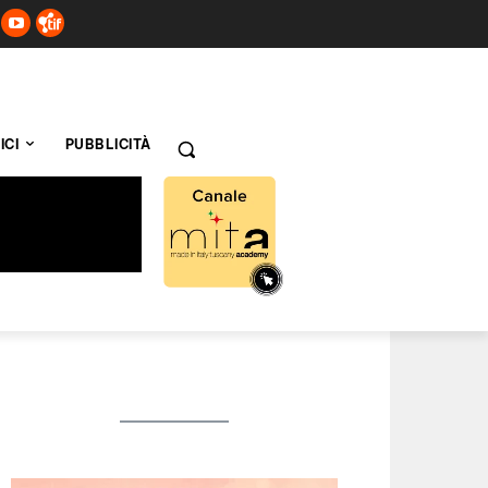
ICI
PUBBLICITÀ