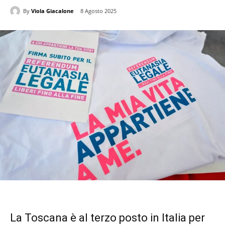
By
Viola Giacalone
8 Agosto 2025
La Toscana è al terzo posto in Italia per