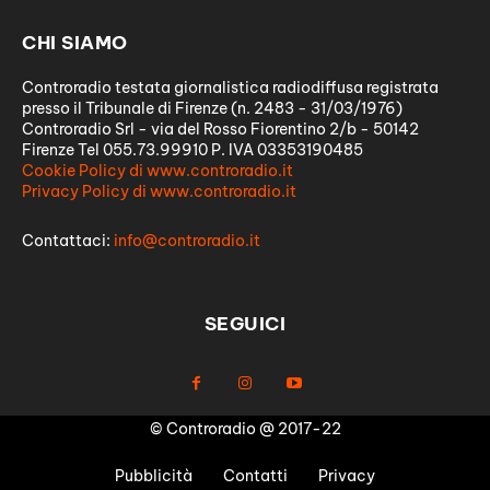
CHI SIAMO
Controradio testata giornalistica radiodiffusa registrata
presso il Tribunale di Firenze (n. 2483 - 31/03/1976)
Controradio Srl - via del Rosso Fiorentino 2/b - 50142
Firenze Tel 055.73.99910 P. IVA 03353190485
Cookie Policy di www.controradio.it
Privacy Policy di www.controradio.it
Contattaci:
info@controradio.it
SEGUICI
© Controradio @ 2017-22
Pubblicità
Contatti
Privacy