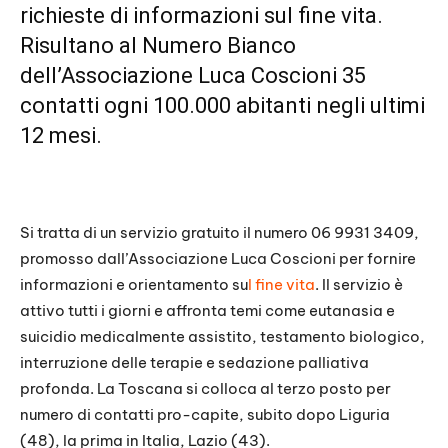
richieste di informazioni sul fine vita.
Risultano al Numero Bianco
dell’Associazione Luca Coscioni 35
contatti ogni 100.000 abitanti negli ultimi
12 mesi.
Si tratta di un servizio gratuito il numero 06 9931 3409,
promosso dall’Associazione Luca Coscioni per fornire
informazioni e orientamento su
l fine vita
. Il servizio è
attivo tutti i giorni e affronta temi come eutanasia e
suicidio medicalmente assistito, testamento biologico,
interruzione delle terapie e sedazione palliativa
profonda. La Toscana si colloca al terzo posto per
numero di contatti pro-capite, subito dopo Liguria
(48), la prima in Italia, Lazio (43).