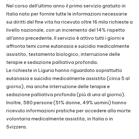
Nel corso dell’ultimo anno il primo servizio gratuito in
Italia nato per fornire tutte le informazioni necessarie
sui diritti del fine vita ha ricevuto oltre 16 mila richieste a
livello nazionale, con un incremento del 14% rispetto
all’anno precedente. Il servizio è attivo tutti i giorni e
affronta temi come eutanasia e suicidio medicalmente
assistito, testamento biologico, interruzione delle
terapie e sedazione palliativa profonda.
Le richieste in Liguria hanno riguardato soprattutto
eutanasia e suicidio medicalmente assistito (circa 5 al
giorno), ma anche interruzione delle terapie e
sedazione palliativa profonda (più di una al giorno).
Inoltre, 580 persone (51% donne, 49% uomini) hanno
ricevuto informazioni pratiche per accedere alla morte
volontaria medicalmente assistita, in Italia o in
Svizzera.