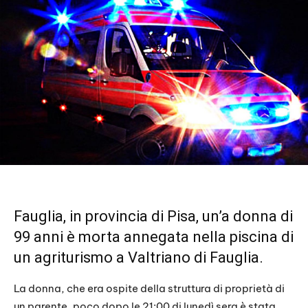
Fauglia, in provincia di Pisa, un’a donna di
99 anni è morta annegata nella piscina di
un agriturismo a Valtriano di Fauglia.
La donna, che era ospite della struttura di proprietà di
un parente, poco dopo le 21:00 di lunedì sera è stata