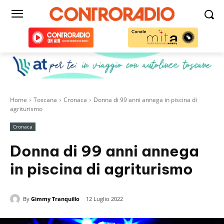
Home
Toscana
Cronaca
Donna di 99 anni annega in piscina di
agriturismo
Cronaca
Donna di 99 anni annega
in piscina di agriturismo
By
Gimmy Tranquillo
12 Luglio 2022