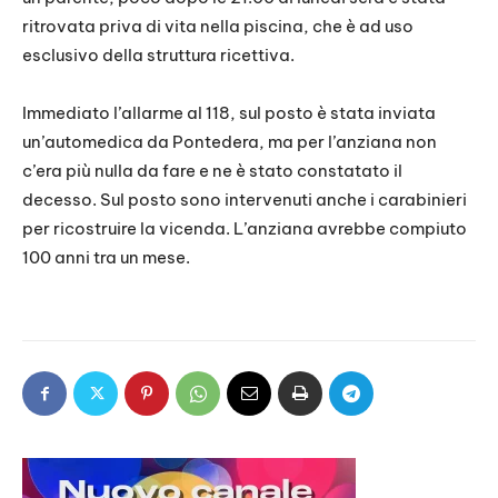
ritrovata priva di vita nella piscina, che è ad uso
esclusivo della struttura ricettiva.
Immediato l’allarme al 118, sul posto è stata inviata
un’automedica da Pontedera, ma per l’anziana non
c’era più nulla da fare e ne è stato constatato il
decesso. Sul posto sono intervenuti anche i carabinieri
per ricostruire la vicenda. L’anziana avrebbe compiuto
100 anni tra un mese.