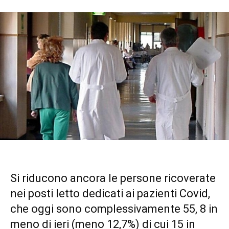
Si riducono ancora le persone ricoverate
nei posti letto dedicati ai pazienti Covid,
che oggi sono complessivamente 55, 8 in
meno di ieri (meno 12,7%) di cui 15 in