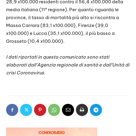
28,9 x100.000 residenti contro il 56,4 x100.000 della
media italiana (11° regione). Per quanto riguarda le
province, il tasso di mortalità più alto si riscontra a
Massa Carrara (83,1 x100.000), Firenze (39,0
x100.000) e Lucca (35,1 x100.000), il più basso a
Grosseto (10,4 x100.000).
I dati riportati in questo comunicato sono stati
elaborati dall’Agenzia regionale di sanità e dall’Unità di
crisi Coronavirus.