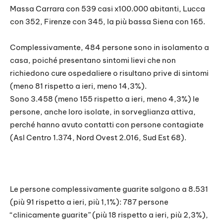
Massa Carrara con 539 casi x100.000 abitanti, Lucca
con 352, Firenze con 345, la più bassa Siena con 165.
Complessivamente, 484 persone sono in isolamento a
casa, poiché presentano sintomi lievi che non
richiedono cure ospedaliere o risultano prive di sintomi
(meno 81 rispetto a ieri, meno 14,3%).
Sono 3.458 (meno 155 rispetto a ieri, meno 4,3%) le
persone, anche loro isolate, in sorveglianza attiva,
perché hanno avuto contatti con persone contagiate
(Asl Centro 1.374, Nord Ovest 2.016, Sud Est 68).
Le persone complessivamente guarite salgono a 8.531
(più 91 rispetto a ieri, più 1,1%): 787 persone
“clinicamente guarite” (più 18 rispetto a ieri, più 2,3%),