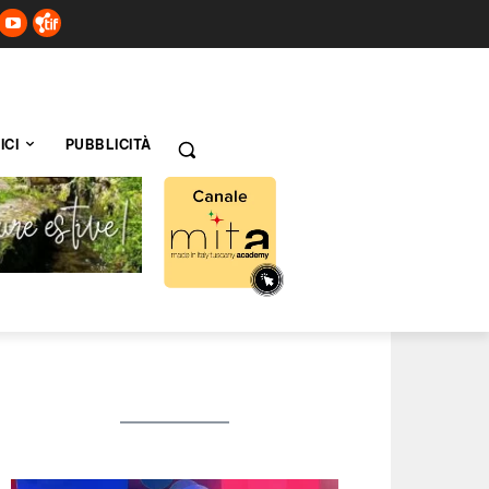
ICI
PUBBLICITÀ