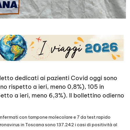
letto dedicati ai pazienti Covid oggi sono
 rispetto a ieri, meno 0,8%), 105 in
etto a ieri, meno 6,3%). Il bollettino odierno
confermati con tampone molecolare e 7 da test rapido
ronavirus in Toscana sono 137.242 i casi di positività al