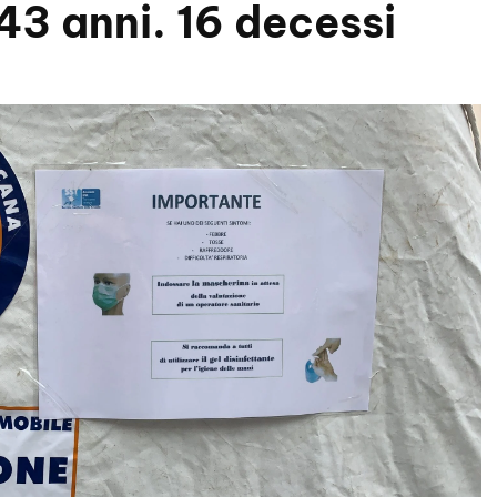
43 anni. 16 decessi