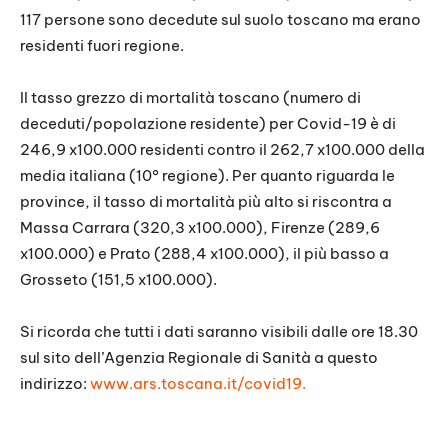
117 persone sono decedute sul suolo toscano ma erano
residenti fuori regione.
Il tasso grezzo di mortalità toscano (numero di
deceduti/popolazione residente) per Covid-19 è di
246,9 x100.000 residenti contro il 262,7 x100.000 della
media italiana (10° regione). Per quanto riguarda le
province, il tasso di mortalità più alto si riscontra a
Massa Carrara (320,3 x100.000), Firenze (289,6
x100.000) e Prato (288,4 x100.000), il più basso a
Grosseto (151,5 x100.000).
Si ricorda che tutti i dati saranno visibili dalle ore 18.30
sul sito dell’Agenzia Regionale di Sanità a questo
indirizzo:
www.ars.toscana.it/covid19.