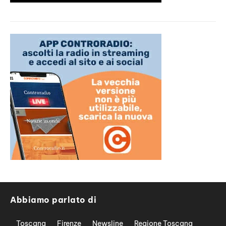
Abbiamo parlato di
Toscana
Firenze
Newsline
Regione Toscana