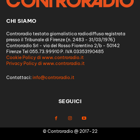
CHI SIAMO
Controradio testata giornalistica radiodiffusa registrata
presso il Tribunale di Firenze (n. 2483 - 31/03/1976)
Controradio Srl - via del Rosso Fiorentino 2/b - 50142
Firenze Tel 055.73.99910 P. IVA 03353190485
Cookie Policy di www.controradio.it
Privacy Policy di www.controradio.it
Contattaci:
info@controradio.it
SEGUICI
© Controradio @ 2017-22