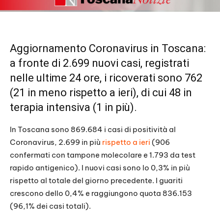
Aggiornamento Coronavirus in Toscana:
a fronte di 2.699 nuovi casi, registrati
nelle ultime 24 ore, i ricoverati sono 762
(21 in meno rispetto a ieri), di cui 48 in
terapia intensiva (1 in più).
In Toscana sono 869.684 i casi di positività al
Coronavirus, 2.699 in più
rispetto a ieri
(906
confermati con tampone molecolare e 1.793 da test
rapido antigenico). I nuovi casi sono lo 0,3% in più
rispetto al totale del giorno precedente. I guariti
crescono dello 0,4% e raggiungono quota 836.153
(96,1% dei casi totali).