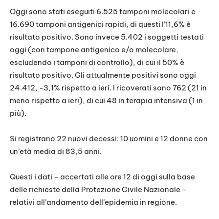
Oggi sono stati eseguiti 6.525 tamponi molecolari e
16.690 tamponi antigenici rapidi, di questi l’11,6% è
risultato positivo. Sono invece 5.402 i soggetti testati
oggi (con tampone antigenico e/o molecolare,
escludendo i tamponi di controllo), di cui il 50% è
risultato positivo. Gli attualmente positivi sono oggi
24.412, -3,1% rispetto a ieri. I ricoverati sono 762 (21 in
meno rispetto a ieri), di cui 48 in terapia intensiva (1 in
più).
Si registrano 22 nuovi decessi: 10 uomini e 12 donne con
un’età media di 83,5 anni.
Questi i dati – accertati alle ore 12 di oggi sulla base
delle richieste della Protezione Civile Nazionale –
relativi all’andamento dell’epidemia in regione.