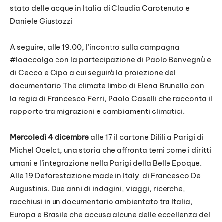
stato delle acque in Italia di Claudia Carotenuto e
Daniele Giustozzi
A seguire, alle 19.00, l’incontro sulla campagna
#Ioaccolgo con la partecipazione di Paolo Benvegnù e
di Cecco e Cipo a cui seguirà la proiezione del
documentario The climate limbo di Elena Brunello con
la regia di Francesco Ferri, Paolo Caselli che racconta il
rapporto tra migrazioni e cambiamenti climatici.
Mercoledì 4 dicembre
alle 17 il cartone Dilili a Parigi di
Michel Ocelot, una storia che affronta temi come i diritti
umani e l’integrazione nella Parigi della Belle Epoque.
Alle 19 Deforestazione made in Italy di Francesco De
Augustinis. Due anni di indagini, viaggi, ricerche,
racchiusi in un documentario ambientato tra Italia,
Europa e Brasile che accusa alcune delle eccellenza del