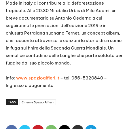
Made in Italy di contribuire alla deforestazione
tropicale. Alle 20.30 Mirabilia Urbis di Milo Adami, un
breve documentario su Antonio Cederna a cui
seguiranno le premiazioni dell’edizione 2019 e in
chiusura Petralana suonano Fernet, un concept album,
che racconta attraverso le canzoni la storia di un uomo
in fuga sul finire della Seconda Guerra Mondiale. Un
semplice contadino delle Langhe che parte soldato per
fuggire dal suo piccolo mondo.
Info:
www.spazioalfieri.it
– tel. 055-5320840 –
Ingresso a pagamento
TAGS
Cinema Spazio Alfieri