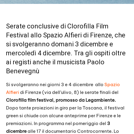
Serate conclusive di Clorofilla Film
Festival allo Spazio Alfieri di Firenze, che
si svolgeranno domani 3 dicembre e
mercoledì 4 dicembre. Tra gli ospiti oltre
ai registi anche il musicista Paolo
Benevegnù
Si svolgeranno nei giorni 3 e 4 dicembre allo
Spazio
Alfieri
di Firenze (via dell’ulivo, 8) le serate finali del
Clorofilla film festival, promosso da Legambiente.
Dopo tante proiezioni in giro per la Toscana, il festival
green si chiude con alcune anteprime per Firenze e le
premiazioni. In programma nel pomeriggio del
3
dicembre
alle 17 il documentario Controcorrente. Lo