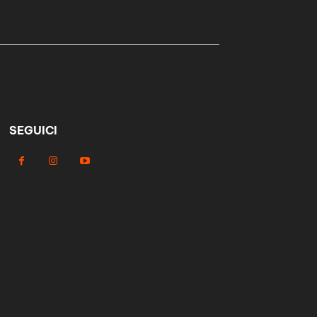
SEGUICI