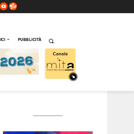
ICI
PUBBLICITÀ