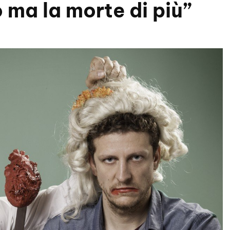
o ma la morte di più”