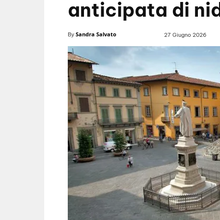
anticipata di nidi
Sandra Salvato
By
27 Giugno 2026