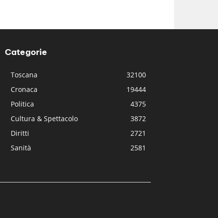
Categorie
Toscana
32100
Cronaca
19444
Politica
4375
Cultura & Spettacolo
3872
Diritti
2721
Sanità
2581