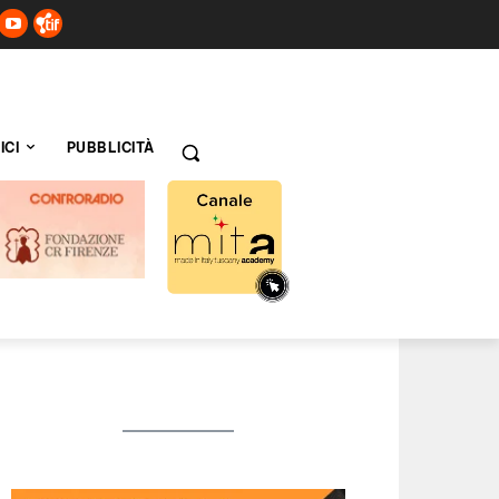
ICI
PUBBLICITÀ