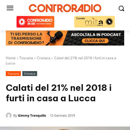
Home
Toscana
Cronaca
Calati del 21% nel 2018 i furti in casa a
Lucca
Toscana
Cronaca
Calati del 21% nel 2018 i
furti in casa a Lucca
By
Gimmy Tranquillo
12 Gennaio 2019