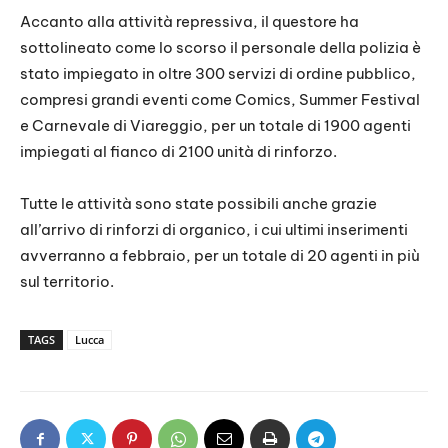
Accanto alla attività repressiva, il questore ha
sottolineato come lo scorso il personale della polizia è
stato impiegato in oltre 300 servizi di ordine pubblico,
compresi grandi eventi come Comics, Summer Festival
e Carnevale di Viareggio, per un totale di 1900 agenti
impiegati al fianco di 2100 unità di rinforzo.
Tutte le attività sono state possibili anche grazie
all’arrivo di rinforzi di organico, i cui ultimi inserimenti
avverranno a febbraio, per un totale di 20 agenti in più
sul territorio.
TAGS
Lucca