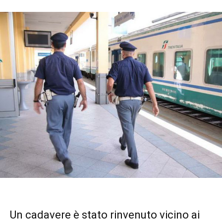
Un cadavere è stato rinvenuto vicino ai