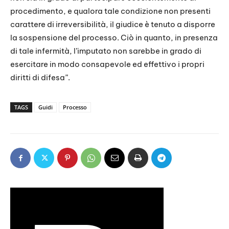
procedimento, e qualora tale condizione non presenti
carattere di irreversibilità, il giudice è tenuto a disporre
la sospensione del processo. Ciò in quanto, in presenza
di tale infermità, l’imputato non sarebbe in grado di
esercitare in modo consapevole ed effettivo i propri
diritti di difesa”.
TAGS
Guidi
Processo