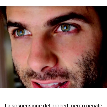
La sospensione del procedimento penale