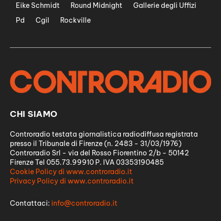
Eike Schmidt
Round Midnight
Gallerie degli Uffizi
Pd
Cgil
Rockville
CHI SIAMO
Controradio testata giornalistica radiodiffusa registrata
presso il Tribunale di Firenze (n. 2483 - 31/03/1976)
Controradio Srl - via del Rosso Fiorentino 2/b - 50142
Firenze Tel 055.73.99910 P. IVA 03353190485
Cookie Policy di www.controradio.it
Privacy Policy di www.controradio.it
Contattaci:
info@controradio.it