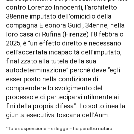
contro Lorenzo Innocenti, l’architetto
38enne imputato dell’omicidio della
compagna Eleonora Guidi, 34enne, nella
loro casa di Rufina (Firenze) l’8 febbraio
2025, è “un effetto diretto e necessario
dell’accertata incapacità dell’imputato,
finalizzato alla tutela della sua
autodeterminazione” perché deve “egli
esser posto nella condizione di
comprendere lo svolgimento del
processo e di parteciparvi utilmente ai
fini della propria difesa”. Lo sottolinea la
giunta esecutiva toscana dell’Anm.
“Tale sospensione – si legge – ha peraltro natura