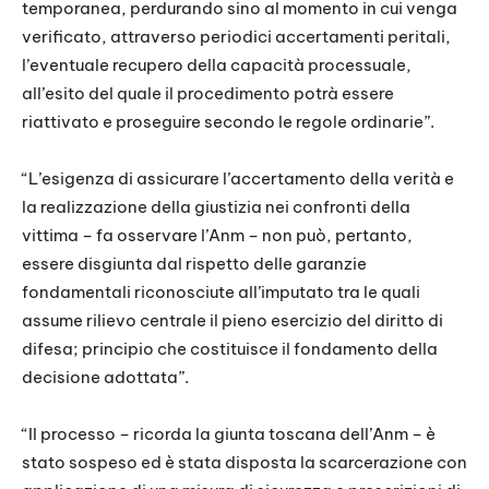
temporanea, perdurando sino al momento in cui venga
verificato, attraverso periodici accertamenti peritali,
l’eventuale recupero della capacità processuale,
all’esito del quale il procedimento potrà essere
riattivato e proseguire secondo le regole ordinarie”.
“L’esigenza di assicurare l’accertamento della verità e
la realizzazione della giustizia nei confronti della
vittima – fa osservare l’Anm – non può, pertanto,
essere disgiunta dal rispetto delle garanzie
fondamentali riconosciute all’imputato tra le quali
assume rilievo centrale il pieno esercizio del diritto di
difesa; principio che costituisce il fondamento della
decisione adottata”.
“Il processo – ricorda la giunta toscana dell’Anm – è
stato sospeso ed è stata disposta la scarcerazione con