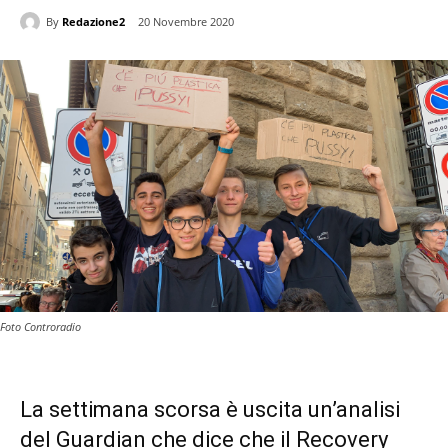
By
Redazione2
20 Novembre 2020
Foto Controradio
La settimana scorsa è uscita un’analisi
del Guardian che dice che il Recovery