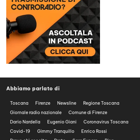
Abbiamo parlato di
Toscana
Firenze
Newsline
Regione Toscana
Giornale radio nazionale
Comune di Firenze
Dario Nardella
Eugenio Giani
Coronavirus Toscana
Covid-19
Gimmy Tranquillo
Enrico Rossi