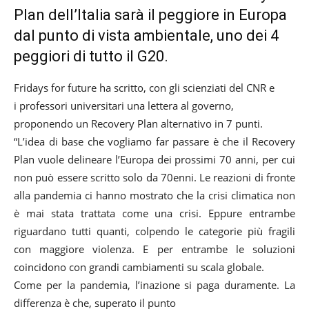
Plan dell’Italia sarà il peggiore in Europa
dal punto di vista ambientale, uno dei 4
peggiori di tutto il G20.
Fridays for future ha scritto, con gli scienziati del CNR e
i professori universitari una lettera al governo,
proponendo un Recovery Plan alternativo in 7 punti.
“L’idea di base che vogliamo far passare è che il Recovery
Plan vuole delineare l’Europa dei prossimi 70 anni, per cui
non può essere scritto solo da 70enni. Le reazioni di fronte
alla pandemia ci hanno mostrato che la crisi climatica non
è mai stata trattata come una crisi. Eppure entrambe
riguardano tutti quanti, colpendo le categorie più fragili
con maggiore violenza. E per entrambe le soluzioni
coincidono con grandi cambiamenti su scala globale.
Come per la pandemia, l’inazione si paga duramente. La
differenza è che, superato il punto