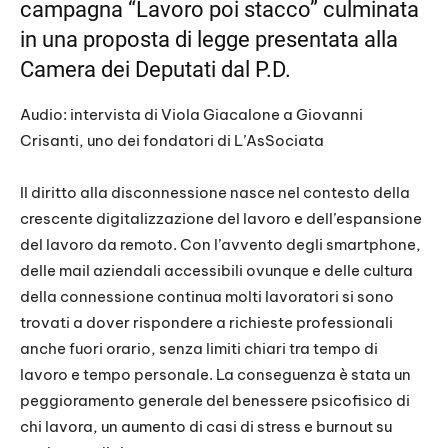
campagna “Lavoro poi stacco” culminata
in una proposta di legge presentata alla
Camera dei Deputati dal P.D.
Audio: intervista di Viola Giacalone a Giovanni
Crisanti, uno dei fondatori di L’AsSociata
Il diritto alla disconnessione nasce nel contesto della
crescente digitalizzazione del lavoro e dell’espansione
del lavoro da remoto. Con l’avvento degli smartphone,
delle mail aziendali accessibili ovunque e delle cultura
della connessione continua molti lavoratori si sono
trovati a dover rispondere a richieste professionali
anche fuori orario, senza limiti chiari tra tempo di
lavoro e tempo personale. La conseguenza è stata un
peggioramento generale del benessere psicofisico di
chi lavora, un aumento di casi di stress e burnout su