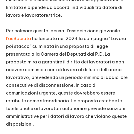
limitata e dipende da accordi individuali tra datore di
lavoro e lavoratore/trice.
Per colmare questa lacuna, l’associazione giovanile
l’asSociata
ha lanciato nel 2024 la campagna “Lavoro
poi stacco” culminata in una proposta di legge
presentata alla Camera dei Deputati dal P.D. La
proposta mira a garantire il diritto dei lavoratori a non
ricevere comunicazioni di lavoro al di fuori dell’orario
lavorativo, prevedendo un periodo minimo di dodici ore
consecutive di disconnessione. In caso di
comunicazioni urgente, queste dovrebbero essere
retribuite come straordinario. La proposta estebde le
tutele anche ai lavoratori autonomi e prevede sanzioni
amministrative per i datori di lavoro che violano queste
disposizioni.