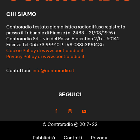
CHI SIAMO
Controradio testata giornalistica radiodiffusa registrata
presso il Tribunale di Firenze (n. 2483 - 31/03/1976)
Controradio Srl - via del Rosso Fiorentino 2/b - 50142
Firenze Tel 055.73.99910 P. IVA 03353190485
Cookie Policy di www.controradio.it
Privacy Policy di www.controradio.it
Contattaci:
info@controradio.it
SEGUICI
© Controradio @ 2017-22
Pubblicità
Contatti
Privacy