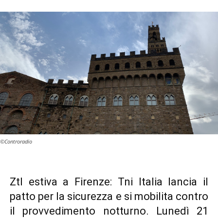
©Controradio
Ztl estiva a Firenze: Tni Italia lancia il
patto per la sicurezza e si mobilita contro
il provvedimento notturno. Lunedì 21