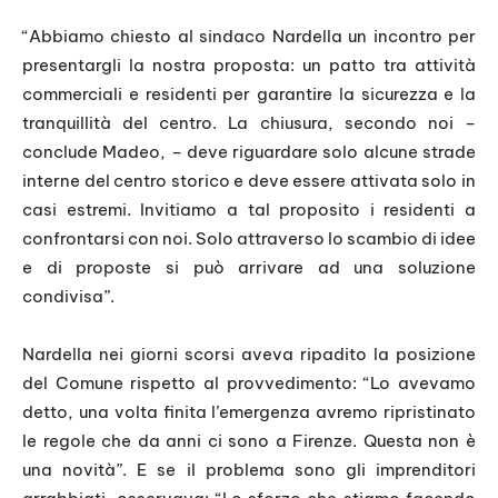
“Abbiamo chiesto al sindaco Nardella un incontro per
presentargli la nostra proposta: un patto tra attività
commerciali e residenti per garantire la sicurezza e la
tranquillità del centro. La chiusura, secondo noi –
conclude Madeo, – deve riguardare solo alcune strade
interne del centro storico e deve essere attivata solo in
casi estremi. Invitiamo a tal proposito i residenti a
confrontarsi con noi. Solo attraverso lo scambio di idee
e di proposte si può arrivare ad una soluzione
condivisa”.
Nardella nei giorni scorsi aveva ripadito la posizione
del Comune rispetto al provvedimento: “Lo avevamo
detto, una volta finita l’emergenza avremo ripristinato
le regole che da anni ci sono a Firenze. Questa non è
una novità”. E se il problema sono gli imprenditori