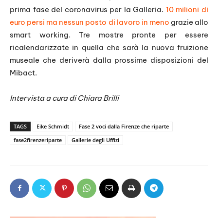
prima fase del coronavirus per la Galleria.
10 milioni di
euro persi ma nessun posto di lavoro in meno
grazie allo
smart working. Tre mostre pronte per essere
ricalendarizzate in quella che sarà la nuova fruizione
museale che deriverà dalla prossime disposizioni del
Mibact.
Intervista a cura di Chiara Brilli
TAGS
Eike Schmidt
Fase 2 voci dalla Firenze che riparte
fase2firenzeriparte
Gallerie degli Uffizi