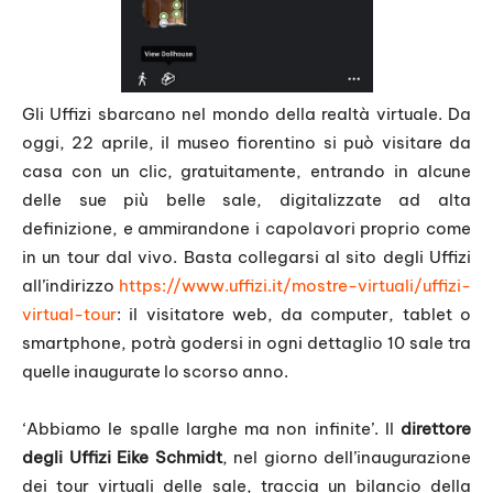
Gli Uffizi sbarcano nel mondo della realtà virtuale. Da
oggi, 22 aprile, il museo fiorentino si può visitare da
casa con un clic, gratuitamente, entrando in alcune
delle sue più belle sale, digitalizzate ad alta
definizione, e ammirandone i capolavori proprio come
in un tour dal vivo. Basta collegarsi al sito degli Uffizi
all’indirizzo
https://www.uffizi.it/mostre-virtuali/uffizi-
virtual-tour
: il visitatore web, da computer, tablet o
smartphone, potrà godersi in ogni dettaglio 10 sale tra
quelle inaugurate lo scorso anno.
‘Abbiamo le spalle larghe ma non infinite’. Il
direttore
degli Uffizi Eike Schmidt
, nel giorno dell’inaugurazione
dei tour virtuali delle sale, traccia un bilancio della