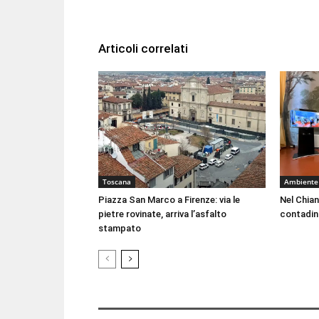
Articoli correlati
Toscana
Ambiente
Piazza San Marco a Firenze: via le
Nel Chian
pietre rovinate, arriva l’asfalto
contadin
stampato