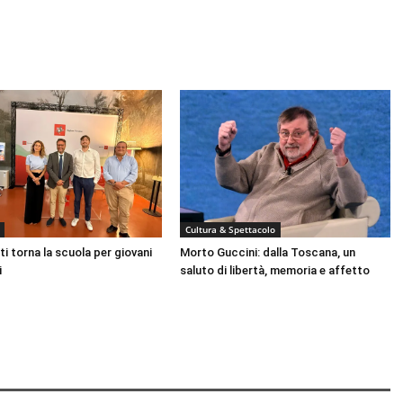
Cultura & Spettacolo
ti torna la scuola per giovani
Morto Guccini: dalla Toscana, un
i
saluto di libertà, memoria e affetto