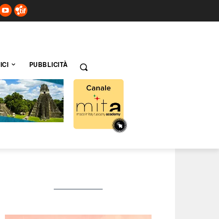
ICI
PUBBLICITÀ