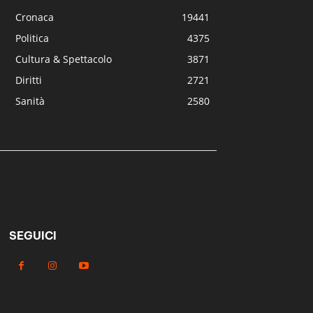
Cronaca
19441
Politica
4375
Cultura & Spettacolo
3871
Diritti
2721
Sanità
2580
SEGUICI