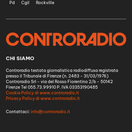
Pd
Cgil
Rockville
CHI SIAMO
Controradio testata giornalistica radiodiffusa registrata
presso il Tribunale di Firenze (n. 2483 - 31/03/1976)
Controradio Srl - via del Rosso Fiorentino 2/b - 50142
Firenze Tel 055.73.99910 P. IVA 03353190485
Cookie Policy di www.controradio.it
Privacy Policy di www.controradio.it
Contattaci:
info@controradio.it