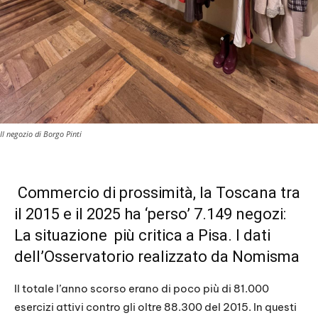
Il negozio di Borgo Pinti
Commercio di prossimità, la Toscana tra
il 2015 e il 2025 ha ‘perso’ 7.149 negozi:
La situazione più critica a Pisa. I dati
dell’Osservatorio realizzato da Nomisma
Il totale l’anno scorso erano di poco più di 81.000
esercizi attivi contro gli oltre 88.300 del 2015. In questi