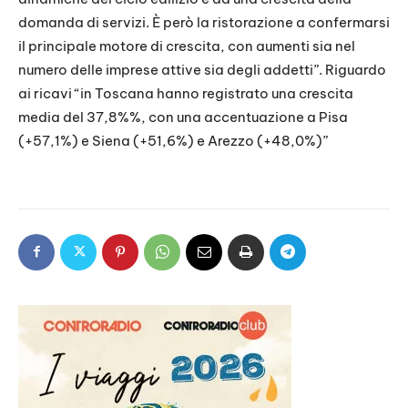
domanda di servizi. È però la ristorazione a confermarsi
il principale motore di crescita, con aumenti sia nel
numero delle imprese attive sia degli addetti”. Riguardo
ai ricavi “in Toscana hanno registrato una crescita
media del 37,8%%, con una accentuazione a Pisa
(+57,1%) e Siena (+51,6%) e Arezzo (+48,0%)”