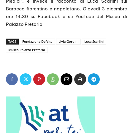
Medici”, è invece il racconto di Luca Scarlini sul
Barocco fiorentino e napoletano. Giovedì 3 dicembre
ore 14:30 su Facebook e su YouTube del Museo di
Palazzo Pretorio
TAGS
Fondazione De Vito
Livia Gordini
Luca Scarlini
Museo Palazzo Pretorio