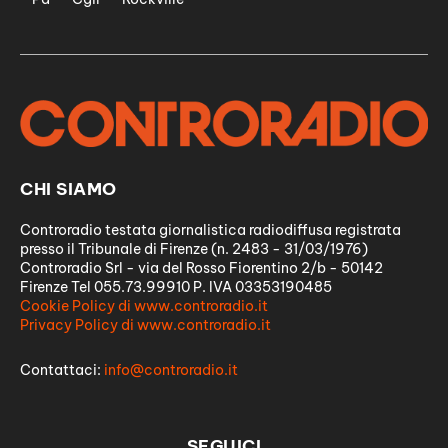
CHI SIAMO
Controradio testata giornalistica radiodiffusa registrata
presso il Tribunale di Firenze (n. 2483 - 31/03/1976)
Controradio Srl - via del Rosso Fiorentino 2/b - 50142
Firenze Tel 055.73.99910 P. IVA 03353190485
Cookie Policy di www.controradio.it
Privacy Policy di www.controradio.it
Contattaci:
info@controradio.it
SEGUICI