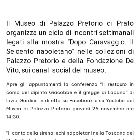
Il Museo di Palazzo Pretorio di Prato
organizza un ciclo di incontri settimanali
legati alla mostra “Dopo Caravaggio. Il
Seicento napoletano” nelle collezioni di
Palazzo Pretorio e della Fondazione De
Vito, sui canali social del museo.
Apre gli appuntamenti la conferenza “Il restauro in
corso del dipinto Giacobbe e il gregge di Labano” di
Livia Gordini. In diretta su Facebook e su Youtube del
Museo di Palazzo Pretorio giovedì 26 novembre ore
14:30.
“Il canto della sirena: echi napoletani nella Toscana dei