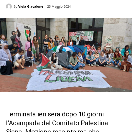
By
Viola Giacalone
23 Maggio 2024
Terminata ieri sera dopo 10 giorni
l’Acampada del Comitato Palestina
Siena. Mozione respinta ma che