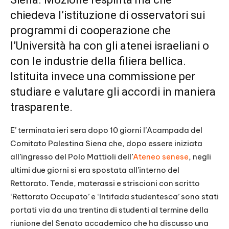
chiedeva l’istituzione di osservatori sui
programmi di cooperazione che
l’Università ha con gli atenei israeliani o
con le industrie della filiera bellica.
Istituita invece una commissione per
studiare e valutare gli accordi in maniera
trasparente.
E’ terminata ieri sera dopo 10 giorni l’Acampada del
Comitato Palestina Siena che, dopo essere iniziata
all’ingresso del Polo Mattioli dell’
Ateneo senese
, negli
ultimi due giorni si era spostata all’interno del
Rettorato. Tende, materassi e striscioni con scritto
‘Rettorato Occupato’ e ‘Intifada studentesca’ sono stati
portati via da una trentina di studenti al termine della
riunione del Senato accademico che ha discusso una