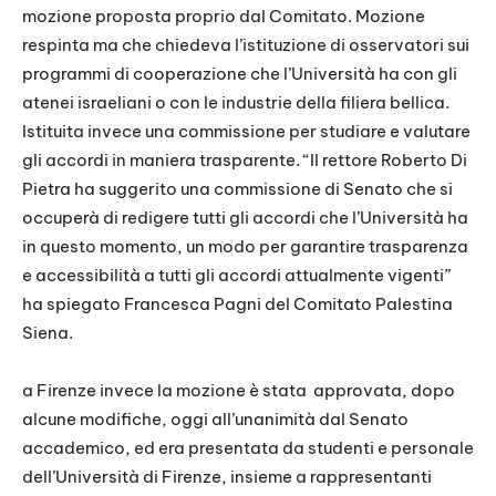
mozione proposta proprio dal Comitato. Mozione
respinta ma che chiedeva l’istituzione di osservatori sui
programmi di cooperazione che l’Università ha con gli
atenei israeliani o con le industrie della filiera bellica.
Istituita invece una commissione per studiare e valutare
gli accordi in maniera trasparente. “Il rettore Roberto Di
Pietra ha suggerito una commissione di Senato che si
occuperà di redigere tutti gli accordi che l’Università ha
in questo momento, un modo per garantire trasparenza
e accessibilità a tutti gli accordi attualmente vigenti”
ha spiegato Francesca Pagni del Comitato Palestina
Siena.
a Firenze invece la mozione è stata approvata, dopo
alcune modifiche, oggi all’unanimità dal Senato
accademico, ed era presentata da studenti e personale
dell’Università di Firenze, insieme a rappresentanti