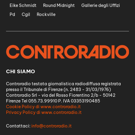
Eike Schmidt
Round Midnight
Gallerie degli Uffizi
Pd
Cgil
Rockville
CHI SIAMO
Controradio testata giornalistica radiodiffusa registrata
presso il Tribunale di Firenze (n. 2483 - 31/03/1976)
Controradio Srl - via del Rosso Fiorentino 2/b - 50142
Firenze Tel 055.73.99910 P. IVA 03353190485
Cookie Policy di www.controradio.it
Privacy Policy di www.controradio.it
Contattaci:
info@controradio.it