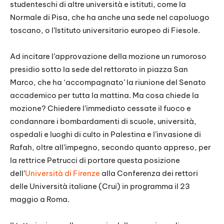
studenteschi di altre università e istituti, come la
Normale di Pisa, che ha anche una sede nel capoluogo
toscano, o l’Istituto universitario europeo di Fiesole.
Ad incitare l’approvazione della mozione un rumoroso
presidio sotto la sede del rettorato in piazza San
Marco, che ha ‘accompagnato’ la riunione del Senato
accademico per tutta la mattina. Ma cosa chiede la
mozione? Chiedere l’immediato cessate il fuoco e
condannare i bombardamenti di scuole, università,
ospedali e luoghi di culto in Palestina e l’invasione di
Rafah, oltre all’impegno, secondo quanto appreso, per
la rettrice Petrucci di portare questa posizione
dell’
Università di Firenze
alla Conferenza dei rettori
delle Università italiane (Crui) in programma il 23
maggio a Roma.