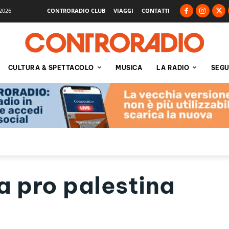
2026
CONTRORADIO CLUB
VIAGGI
CONTATTI
CULTURA & SPETTACOLO
MUSICA
LA RADIO
SEGU
 pro palestina