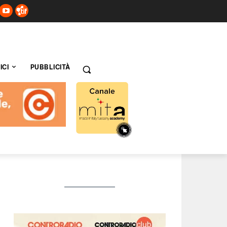
ICI
PUBBLICITÀ