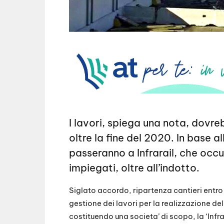
I lavori, spiega una nota, dovr
oltre la fine del 2020. In base 
passeranno a Infrarail, che occu
impiegati, oltre all’indotto.
Siglato accordo, ripartenza cantieri entro
gestione dei lavori per la realizzazione del
costituendo una societa’ di scopo, la ‘Infra