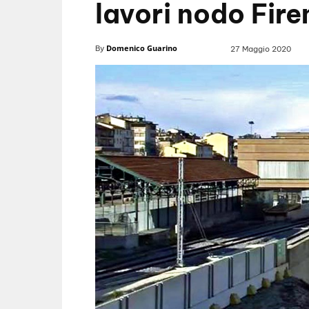
lavori nodo Fire
Domenico Guarino
By
27 Maggio 2020