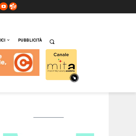
ICI
PUBBLICITÀ