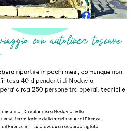
ebbero ripartire in pochi mesi, comunque non
all’intesa 40 dipendenti di Nodavia
pera’ circa 250 persone tra operai, tecnici e
 fine anno. Rfi subentra a Nodavia nella
 tunnel ferroviario e della stazione Av di Firenze,
rail Firenze Srl’. Lo prevede un accordo siglato