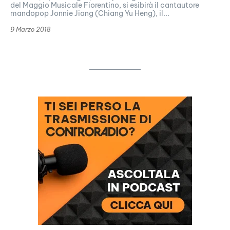
del Maggio Musicale Fiorentino, si esibirà il cantautore
mandopop Jonnie Jiang (Chiang Yu Heng), il...
9 Marzo 2018