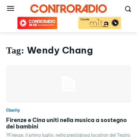
Wendy Chang
Tag:
Charity
Firenze e Cina uniti nella musica a sostegno
dei bambini
?Firenze, il primo luglio, nella prestigiosa location del Teatro