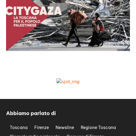
Abbiamo parlato di
Toscana
Firenze
Newsline
Regione Toscana