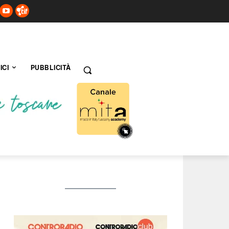
ICI
PUBBLICITÀ