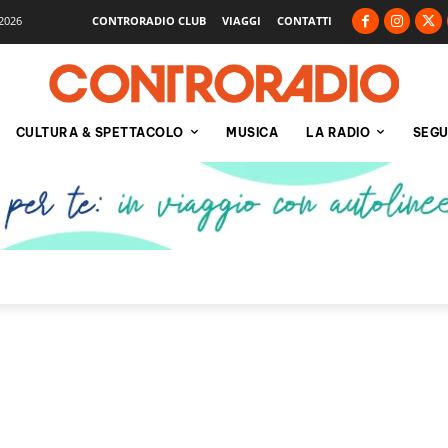
2026
CONTRORADIO CLUB
VIAGGI
CONTATTI
CULTURA & SPETTACOLO
MUSICA
LA RADIO
SEGU