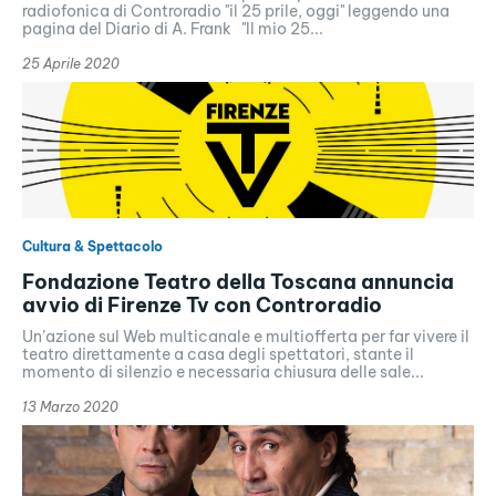
radiofonica di Controradio "il 25 prile, oggi" leggendo una
pagina del Diario di A. Frank "Il mio 25...
25 Aprile 2020
Cultura & Spettacolo
Fondazione Teatro della Toscana annuncia
avvio di Firenze Tv con Controradio
Un’azione sul Web multicanale e multiofferta per far vivere il
teatro direttamente a casa degli spettatori, stante il
momento di silenzio e necessaria chiusura delle sale...
13 Marzo 2020