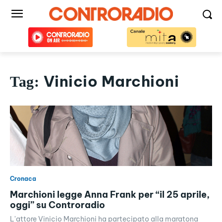
Vinicio Marchioni
Tag:
Cronaca
Marchioni legge Anna Frank per “il 25 aprile,
oggi” su Controradio
L'attore Vinicio Marchioni ha partecipato alla maratona