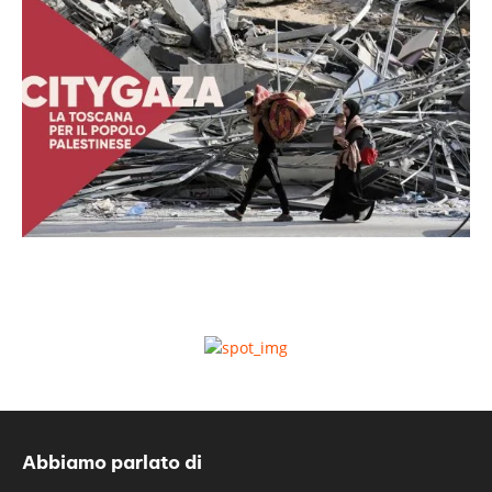
Abbiamo parlato di