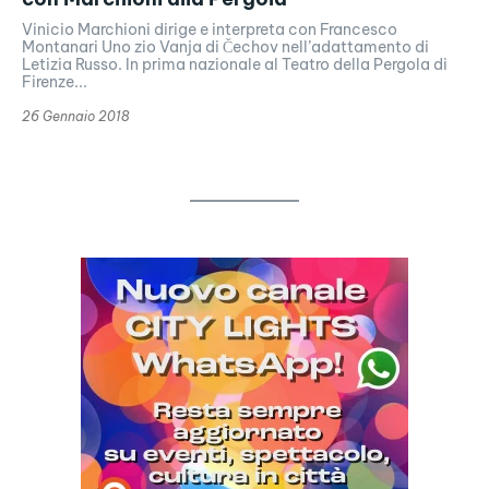
Vinicio Marchioni dirige e interpreta con Francesco
Montanari Uno zio Vanja di Čechov nell’adattamento di
Letizia Russo. In prima nazionale al Teatro della Pergola di
Firenze...
26 Gennaio 2018