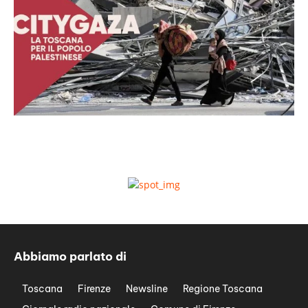
Abbiamo parlato di
Toscana
Firenze
Newsline
Regione Toscana