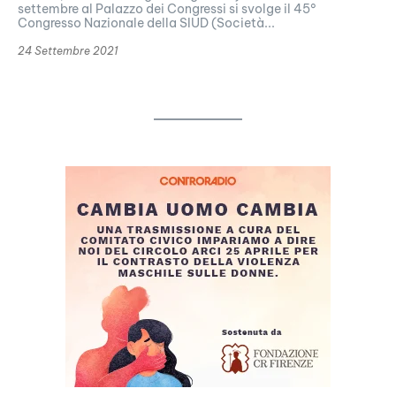
settembre al Palazzo dei Congressi si svolge il 45°
Congresso Nazionale della SIUD (Società...
24 Settembre 2021