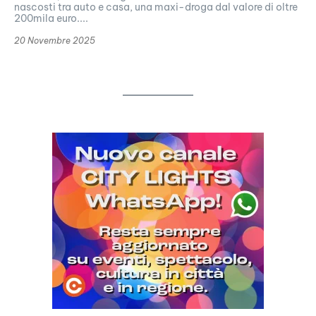
nascosti tra auto e casa, una maxi-droga dal valore di oltre
200mila euro....
20 Novembre 2025