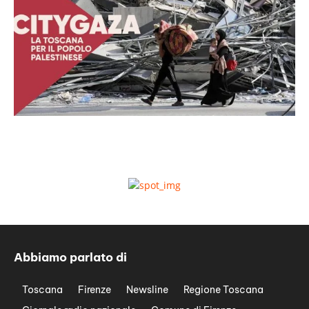
Abbiamo parlato di
Toscana
Firenze
Newsline
Regione Toscana