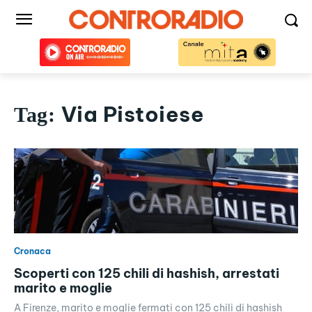
Via Pistoiese
Tag:
Cronaca
Scoperti con 125 chili di hashish, arrestati
marito e moglie
A Firenze, marito e moglie fermati con 125 chili di hashish