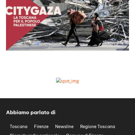
Abbiamo parlato di
Toscana
Firenze
Newsline
Regione Toscana