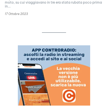
moto, su cui viaggiavano in tre era stata rubata poco prima
in...
17 Ottobre 2023