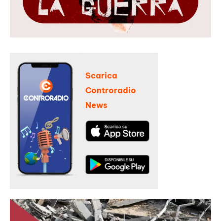
Scarica
Controradio
News