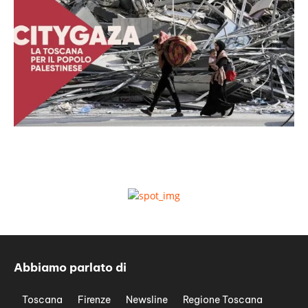
Abbiamo parlato di
Toscana
Firenze
Newsline
Regione Toscana