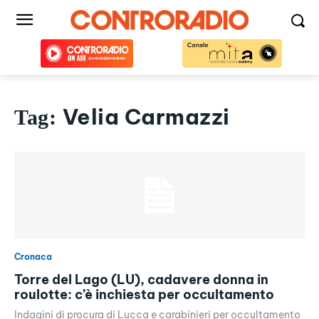
Velia Carmazzi
Tag:
Cronaca
Torre del Lago (LU), cadavere donna in
roulotte: c’è inchiesta per occultamento
Indagini di procura di Lucca e carabinieri per occultamento