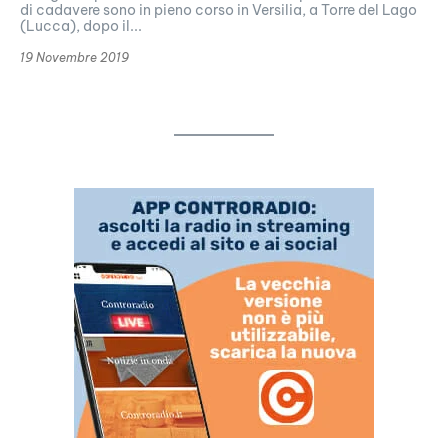
di cadavere sono in pieno corso in Versilia, a Torre del Lago
(Lucca), dopo il...
19 Novembre 2019