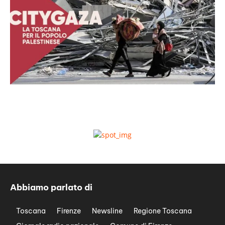
Abbiamo parlato di
Toscana
Firenze
Newsline
Regione Toscana