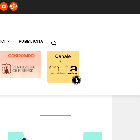
ICI
PUBBLICITÀ