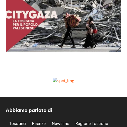
Abbiamo parlato di
Toscana
Firenze
Newsline
Regione Toscana