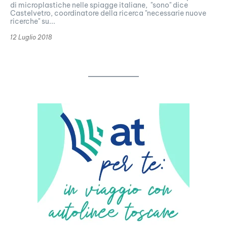
di microplastiche nelle spiagge italiane, "sono" dice
Castelvetro, coordinatore della ricerca "necessarie nuove
ricerche" su...
12 Luglio 2018