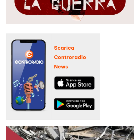
Scarica
Controradio
News