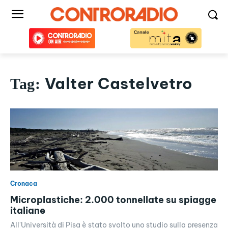
Valter Castelvetro
Tag:
Cronaca
Microplastiche: 2.000 tonnellate su spiagge
italiane
All'Università di Pisa è stato svolto uno studio sulla presenza