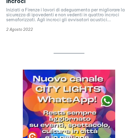
incroci
Iniziati a Firenze i lavori di adeguamento per migliorare la
sicurezza di ipovedenti e non vedenti in quattro incroci
semaforizzati. Agli incroci gli avvisatori acustici...
2 Agosto 2022