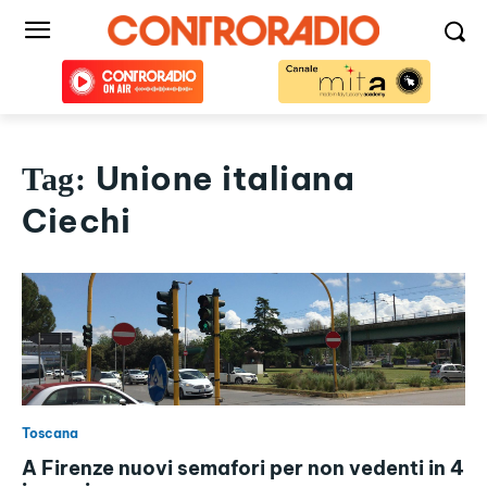
Unione italiana
Tag:
Ciechi
Toscana
A Firenze nuovi semafori per non vedenti in 4