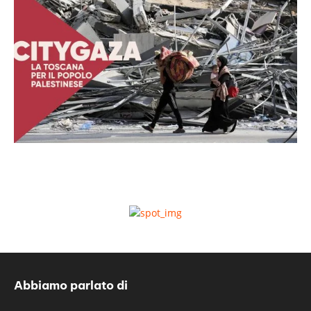
Abbiamo parlato di