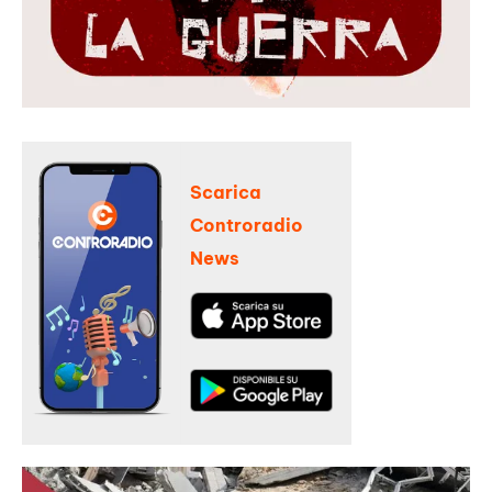
Scarica
Controradio
News