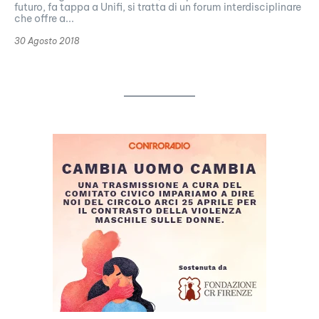
futuro, fa tappa a Unifi, si tratta di un forum interdisciplinare
che offre a...
30 Agosto 2018