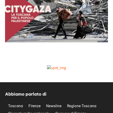
Abbiamo parlato di
Toscana
Firenze
Newsline
Regione Toscana