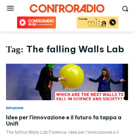
The falling Walls Lab
Tag:
Istruzione
Idee per l’innovazione e il futuro fa tappa a
Unifi
The falling Walls Lab Florence, idee per l'innovazione e il