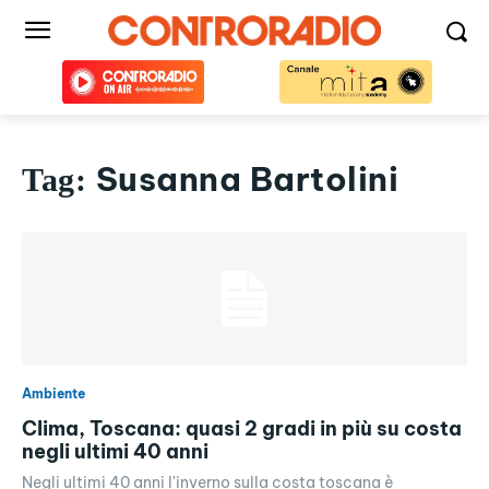
Susanna Bartolini
Tag:
Ambiente
Clima, Toscana: quasi 2 gradi in più su costa
negli ultimi 40 anni
Negli ultimi 40 anni l'inverno sulla costa toscana è