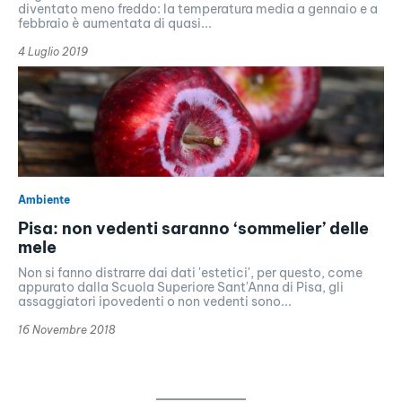
diventato meno freddo: la temperatura media a gennaio e a
febbraio è aumentata di quasi...
4 Luglio 2019
Ambiente
Pisa: non vedenti saranno ‘sommelier’ delle
mele
Non si fanno distrarre dai dati 'estetici', per questo, come
appurato dalla Scuola Superiore Sant'Anna di Pisa, gli
assaggiatori ipovedenti o non vedenti sono...
16 Novembre 2018