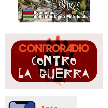
Scarica