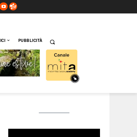
ICI
PUBBLICITÀ