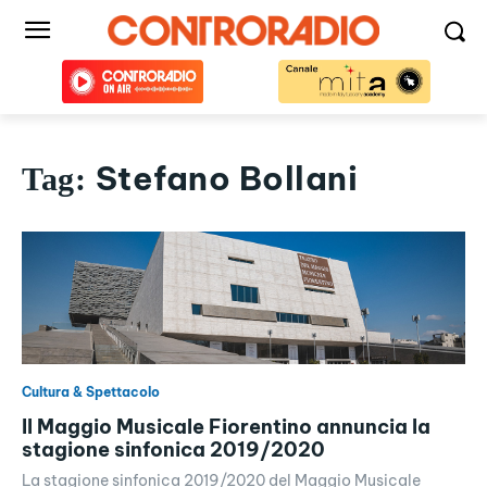
Stefano Bollani
Tag:
Cultura & Spettacolo
Il Maggio Musicale Fiorentino annuncia la
stagione sinfonica 2019/2020
La stagione sinfonica 2019/2020 del Maggio Musicale