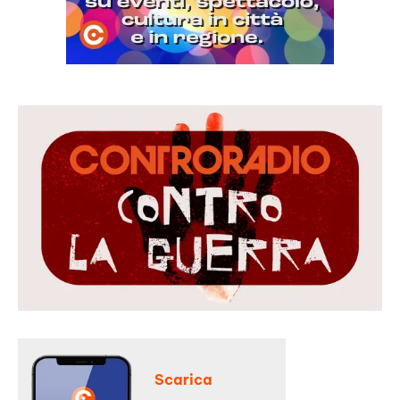
Scarica