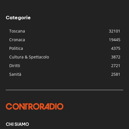
Categorie
Toscana
32101
Cronaca
19445
Politica
4375
Cultura & Spettacolo
3872
Diritti
2721
Sanità
2581
CHI SIAMO