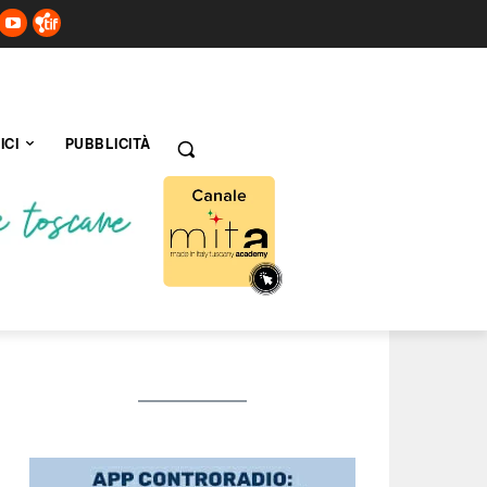
ICI
PUBBLICITÀ