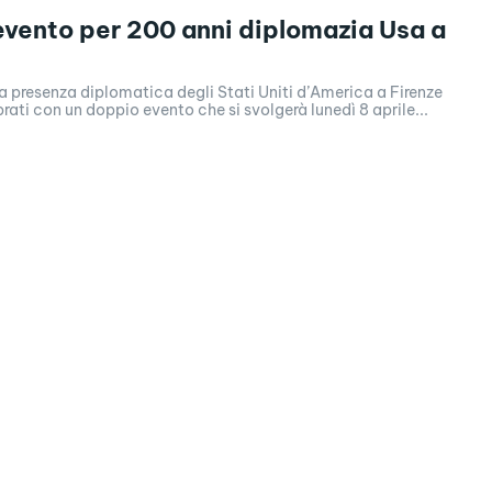
vento per 200 anni diplomazia Usa a
la presenza diplomatica degli Stati Uniti d’America a Firenze
ati con un doppio evento che si svolgerà lunedì 8 aprile...