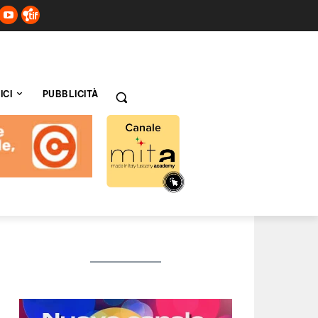
ICI
PUBBLICITÀ