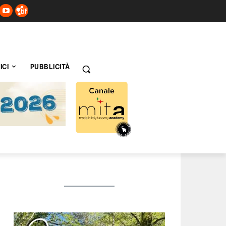
ICI
PUBBLICITÀ