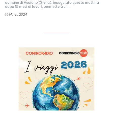
comune di Asciano (Siena), inaugurato questa mattina
dopo 18 mesi di lavori, permetterà un...
14 Marzo 2024