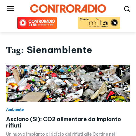
Sienambiente
Tag:
Ambiente
Asciano (SI): CO2 alimentare da impianto
rifiuti
Un nuovo impianto di riciclo dei rifiuti alle Cortine nel