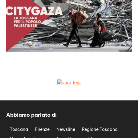
Abbiamo parlato di
Toscana
Firenze
Newsline
Regione Toscana