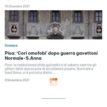
15 Dicembre 2021
Cronaca
Pisa: ‘Cori omofobi’ dopo guerra gavettoni
Normale-S.Anna
Pisa: la tradizionale sfida goliardica di sabato sera tra gli
allievi delle due scuole di eccellenza pisane, Normale e
Sant'Anna, si è portata dietro...
8 Novembre 2021