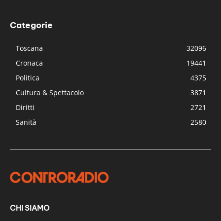
Categorie
Toscana
32096
Cronaca
19441
Politica
4375
Cultura & Spettacolo
3871
Diritti
2721
Sanità
2580
CHI SIAMO