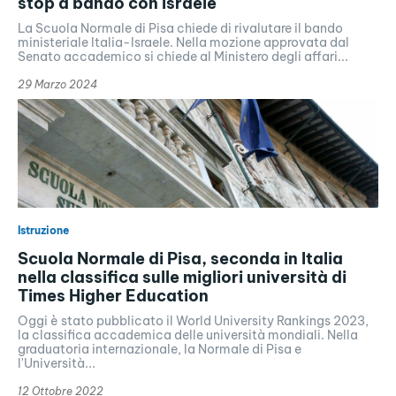
stop a bando con Israele
La Scuola Normale di Pisa chiede di rivalutare il bando
ministeriale Italia-Israele. Nella mozione approvata dal
Senato accademico si chiede al Ministero degli affari...
29 Marzo 2024
Istruzione
Scuola Normale di Pisa, seconda in Italia
nella classifica sulle migliori università di
Times Higher Education
Oggi è stato pubblicato il World University Rankings 2023,
la classifica accademica delle università mondiali. Nella
graduatoria internazionale, la Normale di Pisa e
l'Università...
12 Ottobre 2022