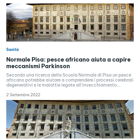
Sanità
Normale Pisa: pesce africano aiuta a capire
meccanismi Parkinson
Secondo una ricerca della Scuola Normale di Pisa un pesce
africano potrebbe aiutare a comprendere i processi cerebrali
degenerativi e le malattie legate all'invecchiamento...
2 Settembre 2022