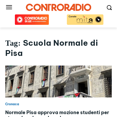
Scuola Normale di
Tag:
Pisa
Cronaca
Normale Pisa approva mozione studenti per