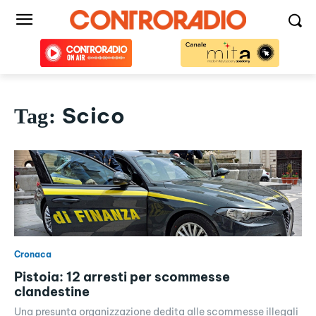
Scico
Tag:
Cronaca
Pistoia: 12 arresti per scommesse
clandestine
Una presunta organizzazione dedita alle scommesse illegali