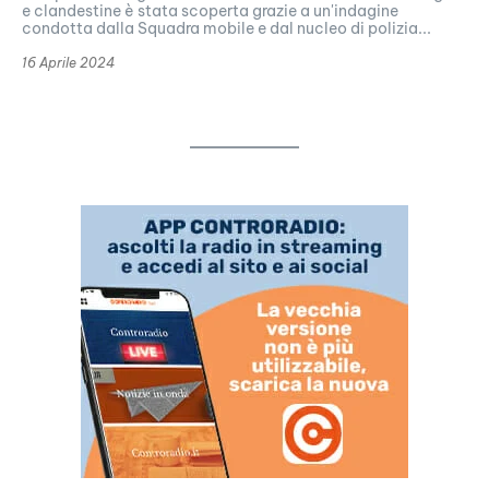
e clandestine è stata scoperta grazie a un'indagine
condotta dalla Squadra mobile e dal nucleo di polizia...
16 Aprile 2024