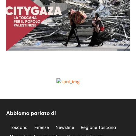
Abbiamo parlato di
Toscana
Firenze
Newsline
Regione Toscana