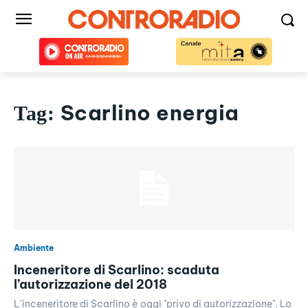
Scarlino energia
Tag:
Ambiente
Inceneritore di Scarlino: scaduta
l’autorizzazione del 2018
L'inceneritore di Scarlino è oggi "privo di autorizzazione". Lo