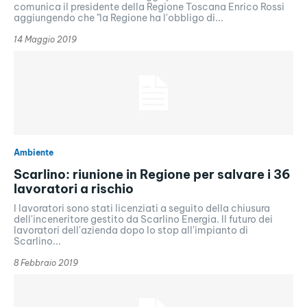
comunica il presidente della Regione Toscana Enrico Rossi
aggiungendo che "la Regione ha l'obbligo di...
14 Maggio 2019
Ambiente
Scarlino: riunione in Regione per salvare i 36
lavoratori a rischio
I lavoratori sono stati licenziati a seguito della chiusura
dell'inceneritore gestito da Scarlino Energia. Il futuro dei
lavoratori dell'azienda dopo lo stop all'impianto di
Scarlino...
8 Febbraio 2019