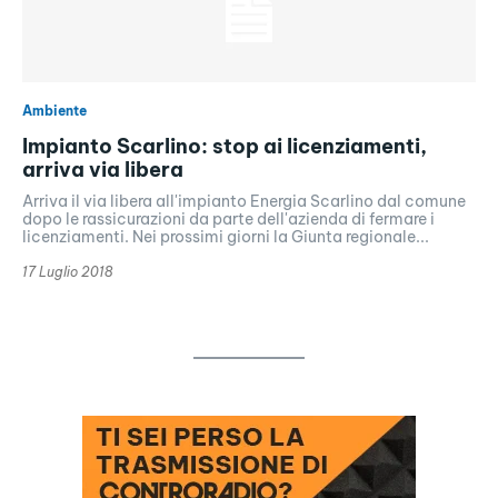
Ambiente
Impianto Scarlino: stop ai licenziamenti,
arriva via libera
Arriva il via libera all'impianto Energia Scarlino dal comune
dopo le rassicurazioni da parte dell'azienda di fermare i
licenziamenti. Nei prossimi giorni la Giunta regionale...
17 Luglio 2018