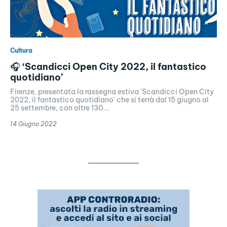
Cultura
🎧 ‘Scandicci Open City 2022, il fantastico
quotidiano’
Firenze, presentata la rassegna estiva 'Scandicci Open City
2022, il fantastico quotidiano' che si terrà dal 15 giugno al
25 settembre, con oltre 130...
14 Giugno 2022