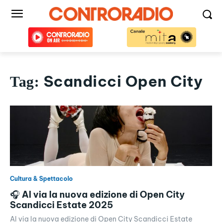
Scandicci Open City
Tag:
Cultura & Spettacolo
🎧 Al via la nuova edizione di Open City
Scandicci Estate 2025
Al via la nuova edizione di Open City Scandicci Estate