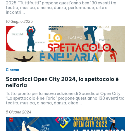
2025: “Tuttifrutti” propone quest'anno ben 130 eventi tra
teatro, musica, cinema, danza, performance, arte e
incontri...
10 Giugno 2025
Cinema
Scandicci Open City 2024, lo spettacolo è
nell’aria
Tutto pronto per la nuova edizione di Scandicci Open City.
“Lo spettacolo è nell’aria” propone quest'anno 130 eventi tra
teatro, musica, cinema, danza, circo...
5 Giugno 2024